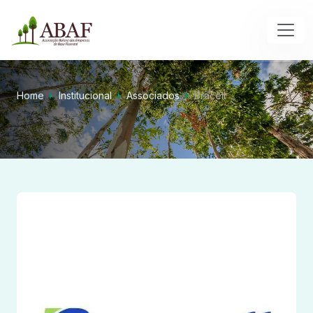
Home
Institucional
Associados
Bracell