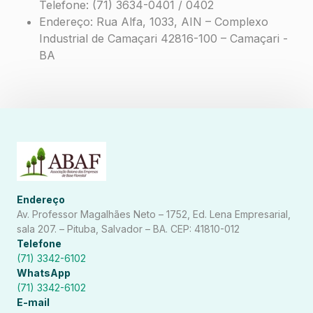
Telefone: (71) 3634-0401 / 0402
Endereço: Rua Alfa, 1033, AIN – Complexo
Industrial de Camaçari 42816-100 – Camaçari -
BA
Endereço
Av. Professor Magalhães Neto – 1752, Ed. Lena Empresarial,
sala 207. – Pituba, Salvador – BA. CEP: 41810-012
Telefone
(71) 3342-6102
WhatsApp
(71) 3342-6102
E-mail