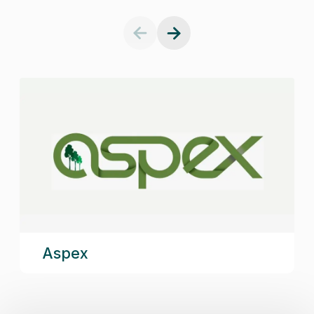
Aspex