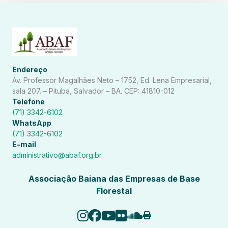
Endereço
Av. Professor Magalhães Neto – 1752, Ed. Lena Empresarial,
sala 207. – Pituba, Salvador – BA. CEP: 41810-012
Telefone
(71) 3342-6102
WhatsApp
(71) 3342-6102
E-mail
administrativo@abaf.org.br
Associação Baiana das Empresas de Base
Florestal