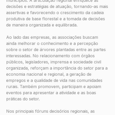
municípios. A articulação regional enriquece as
decisões e estratégias de atuação, tornando-as mais
assertivas e favorecendo o crescimento da cadeia
produtiva de base florestal e a tomada de decisões
de maneira organizada e equilibrada.
Ao lado das empresas, as associações buscam
ainda melhorar o conhecimento e a percepção
sobre o setor de árvores plantadas entre as partes
interessadas. No relacionamento com órgãos
públicos, legisladores, imprensa e sociedade civil
organizada, reforçam a importância do setor para a
economia nacional e regional, a geração de
empregos e a qualidade de vida nas comunidades
rurais. Também promovem, participam e apoiam
eventos para apresentar a atividade e as boas
práticas do setor.
Nos principais fóruns decisórios regionais, as