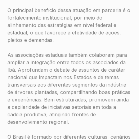
O principal benefício dessa atuação em parceria é o
fortalecimento institucional, por meio do
alinhamento das estratégias em nível federal e
estadual, o que favorece a efetividade de ações,
pleitos e demandas.
As associações estaduais também colaboram para
ampliar a integração entre todos os associados da
Ibá. Aprofundam o debate de assuntos de caráter
nacional que impactam nos Estados e de temas
transversais aos diferentes segmentos da indústria
de árvores plantadas, compartilhando boas práticas
e experiências. Bem estruturadas, promovem ainda
a capilaridade de iniciativas setoriais em toda a
cadeia produtiva, atingindo frentes de
desenvolvimento regional.
O Brasil é formado por diferentes culturas, cenários