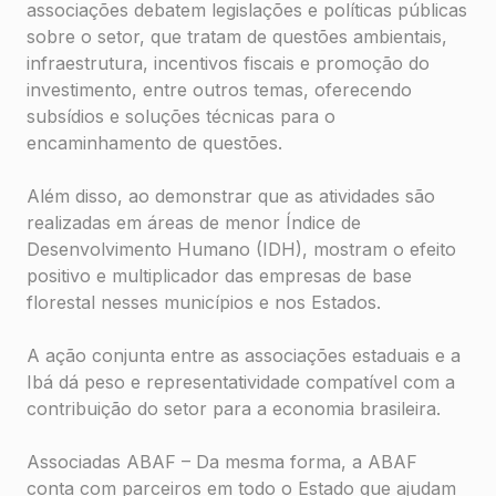
associações debatem legislações e políticas públicas
sobre o setor, que tratam de questões ambientais,
infraestrutura, incentivos fiscais e promoção do
investimento, entre outros temas, oferecendo
subsídios e soluções técnicas para o
encaminhamento de questões.
Além disso, ao demonstrar que as atividades são
realizadas em áreas de menor Índice de
Desenvolvimento Humano (IDH), mostram o efeito
positivo e multiplicador das empresas de base
florestal nesses municípios e nos Estados.
A ação conjunta entre as associações estaduais e a
Ibá dá peso e representatividade compatível com a
contribuição do setor para a economia brasileira.
Associadas ABAF – Da mesma forma, a ABAF
conta com parceiros em todo o Estado que ajudam