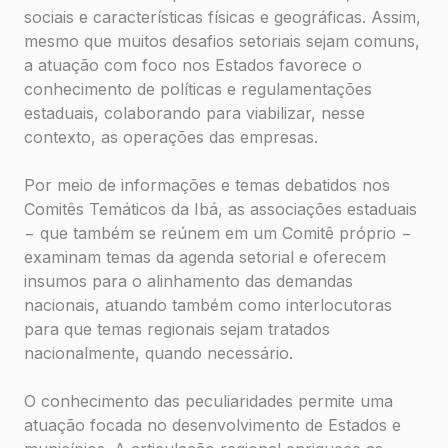
sociais e características físicas e geográficas. Assim,
mesmo que muitos desafios setoriais sejam comuns,
a atuação com foco nos Estados favorece o
conhecimento de políticas e regulamentações
estaduais, colaborando para viabilizar, nesse
contexto, as operações das empresas.
Por meio de informações e temas debatidos nos
Comitês Temáticos da Ibá, as associações estaduais
− que também se reúnem em um Comitê próprio −
examinam temas da agenda setorial e oferecem
insumos para o alinhamento das demandas
nacionais, atuando também como interlocutoras
para que temas regionais sejam tratados
nacionalmente, quando necessário.
O conhecimento das peculiaridades permite uma
atuação focada no desenvolvimento de Estados e