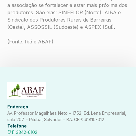
a associação se fortalecer e estar mais próxima dos
produtores. São elas: SINEFLOR (Norte), AIBA e
Sindicato dos Produtores Rurais de Barreiras
(Oeste), ASSOSSIL (Sudoeste) e ASPEX (Sul).
(Fonte: Ibá e ABAF)
Endereço
Av. Professor Magalhães Neto – 1752, Ed. Lena Empresarial,
sala 207. – Pituba, Salvador – BA. CEP: 41810-012
Telefone
(71) 3342-6102