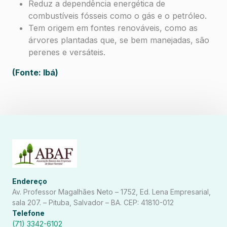
Reduz a dependência energética de
combustíveis fósseis como o gás e o petróleo.
Tem origem em fontes renováveis, como as
árvores plantadas que, se bem manejadas, são
perenes e versáteis.
(Fonte: Ibá)
Endereço
Av. Professor Magalhães Neto – 1752, Ed. Lena Empresarial,
sala 207. – Pituba, Salvador – BA. CEP: 41810-012
Telefone
(71) 3342-6102