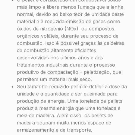
mais limpo e libera menos fumaça que a lenha
normal, devido ao baixo teor de umidade deste
material e à reduzida emissão de gases como
óxidos de nitrogênio (NOx), ou compostos
orgânicos voláteis, durante seu processo de
combustão. Isso é possível graças às caldeiras
de combustão altamente eficientes
desenvolvidas nos últimos anos e aos
tratamentos industriais durante o processo
produtivo de compactação – peletização, que
permitem um material mais seco.
Seu tamanho reduzido permite definir a dose da
unidade e a quantidade a ser queimada para
produção de energia. Uma tonelada de pellets
produz a mesma energia que uma tonelada e
meia de madeira. Além disso, os pellets de
madeira ocupam muito menos espaço de
armazenamento e de transporte.