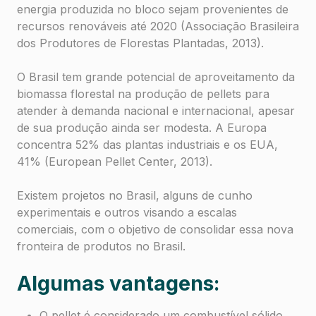
energia produzida no bloco sejam provenientes de
recursos renováveis até 2020 (Associação Brasileira
dos Produtores de Florestas Plantadas, 2013).
O Brasil tem grande potencial de aproveitamento da
biomassa florestal na produção de pellets para
atender à demanda nacional e internacional, apesar
de sua produção ainda ser modesta. A Europa
concentra 52% das plantas industriais e os EUA,
41% (European Pellet Center, 2013).
Existem projetos no Brasil, alguns de cunho
experimentais e outros visando a escalas
comerciais, com o objetivo de consolidar essa nova
fronteira de produtos no Brasil.
Algumas vantagens:
O pellet é considerado um combustível sólido