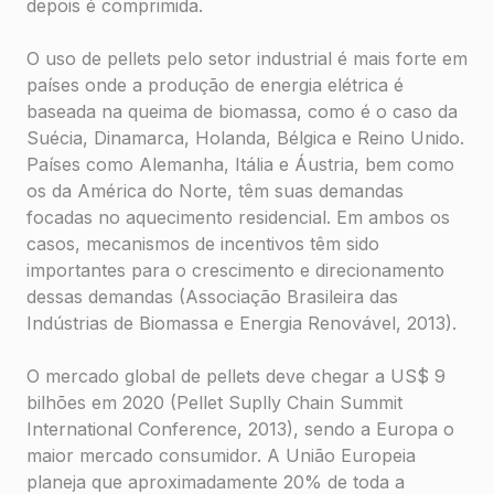
depois é comprimida.
O uso de pellets pelo setor industrial é mais forte em
países onde a produção de energia elétrica é
baseada na queima de biomassa, como é o caso da
Suécia, Dinamarca, Holanda, Bélgica e Reino Unido.
Países como Alemanha, Itália e Áustria, bem como
os da América do Norte, têm suas demandas
focadas no aquecimento residencial. Em ambos os
casos, mecanismos de incentivos têm sido
importantes para o crescimento e direcionamento
dessas demandas (Associação Brasileira das
Indústrias de Biomassa e Energia Renovável, 2013).
O mercado global de pellets deve chegar a US$ 9
bilhões em 2020 (Pellet Suplly Chain Summit
International Conference, 2013), sendo a Europa o
maior mercado consumidor. A União Europeia
planeja que aproximadamente 20% de toda a