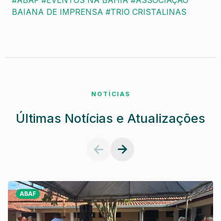
BAIANA DE IMPRENSA
#TRIO CRISTALINAS
NOTÍCIAS
Últimas Notícias e Atualizações
ABAF