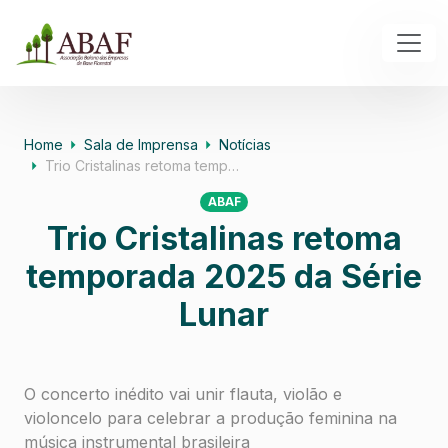
Home
Sala de Imprensa
Notícias
Trio Cristalinas retoma temp…
ABAF
Trio Cristalinas retoma
temporada 2025 da Série
Lunar
O concerto inédito vai unir flauta, violão e
violoncelo para celebrar a produção feminina na
música instrumental brasileira