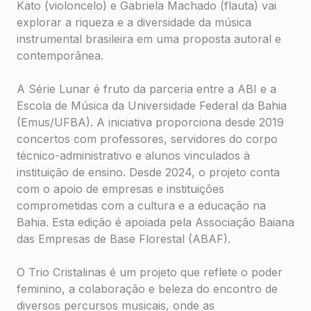
Kato (violoncelo) e Gabriela Machado (flauta) vai
explorar a riqueza e a diversidade da música
instrumental brasileira em uma proposta autoral e
contemporânea.
A Série Lunar é fruto da parceria entre a ABI e a
Escola de Música da Universidade Federal da Bahia
(Emus/UFBA). A iniciativa proporciona desde 2019
concertos com professores, servidores do corpo
técnico-administrativo e alunos vinculados à
instituição de ensino. Desde 2024, o projeto conta
com o apoio de empresas e instituições
comprometidas com a cultura e a educação na
Bahia. Esta edição é apoiada pela Associação Baiana
das Empresas de Base Florestal (ABAF).
O Trio Cristalinas é um projeto que reflete o poder
feminino, a colaboração e beleza do encontro de
diversos percursos musicais, onde as